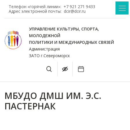
Телефон «горячей линии»:
+7 921 271 9433
Адрес электронной почты:
dcir@dcir.ru
УПРАВЛЕНИЕ КУЛЬТУРЫ, СПОРТА,
МОЛОДЕЖНОЙ
ПОЛИТИКИ И МЕЖДУНАРОДНЫХ СВЯЗЕЙ
Администрация
ЗАТО г.Североморск
МБУДО ДМШ ИМ. Э.С.
ПАСТЕРНАК