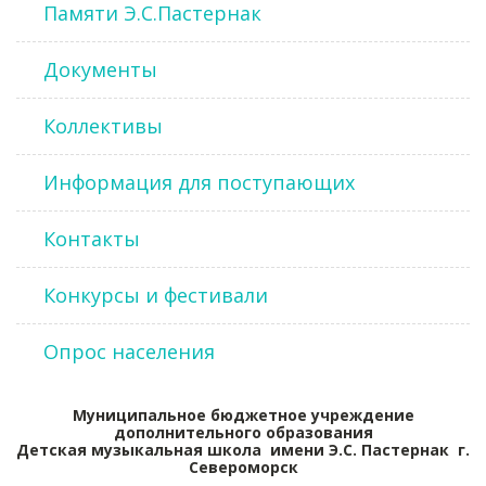
Памяти Э.С.Пастернак
Документы
Коллективы
Информация для поступающих
Контакты
Конкурсы и фестивали
Опрос населения
Муниципальное бюджетное учреждение
дополнительного образования
Детская музыкальная школа имени Э.С. Пастернак г.
Североморск