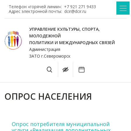
Телефон «горячей линии»:
+7 921 271 9433
Адрес электронной почты:
dcir@dcir.ru
УПРАВЛЕНИЕ КУЛЬТУРЫ, СПОРТА,
МОЛОДЕЖНОЙ
ПОЛИТИКИ И МЕЖДУНАРОДНЫХ СВЯЗЕЙ
Администрация
ЗАТО г.Североморск
ОПРОС НАСЕЛЕНИЯ
Опрос потребителя муниципальной
услуги «Реализация дополнительных