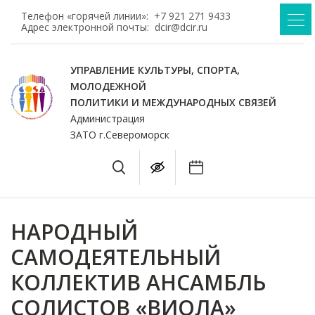
Телефон «горячей линии»:
+7 921 271 9433
Адрес электронной почты:
dcir@dcir.ru
УПРАВЛЕНИЕ КУЛЬТУРЫ, СПОРТА,
МОЛОДЕЖНОЙ
ПОЛИТИКИ И МЕЖДУНАРОДНЫХ СВЯЗЕЙ
Администрация
ЗАТО г.Североморск
НАРОДНЫЙ
САМОДЕЯТЕЛЬНЫЙ
КОЛЛЕКТИВ АНСАМБЛЬ
СОЛИСТОВ «ВИОЛА»