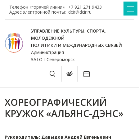
Телефон «горячей линии»:
+7 921 271 9433
Адрес электронной почты:
dcir@dcir.ru
УПРАВЛЕНИЕ КУЛЬТУРЫ, СПОРТА,
МОЛОДЕЖНОЙ
ПОЛИТИКИ И МЕЖДУНАРОДНЫХ СВЯЗЕЙ
Администрация
ЗАТО г.Североморск
ХОРЕОГРАФИЧЕСКИЙ
КРУЖОК «АЛЬЯНС-ДЭНС»
Руководитель: Давыдов Андрей Евгеньевич