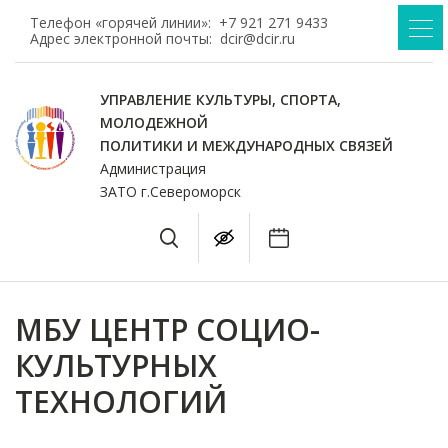
Телефон «горячей линии»:
+7 921 271 9433
Адрес электронной почты:
dcir@dcir.ru
УПРАВЛЕНИЕ КУЛЬТУРЫ, СПОРТА,
МОЛОДЕЖНОЙ
ПОЛИТИКИ И МЕЖДУНАРОДНЫХ СВЯЗЕЙ
Администрация
ЗАТО г.Североморск
МБУ ЦЕНТР СОЦИО-
КУЛЬТУРНЫХ
ТЕХНОЛОГИЙ