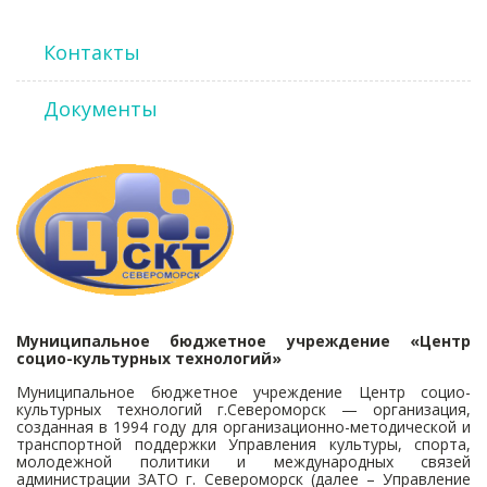
Контакты
Документы
Муниципальное бюджетное учреждение «Центр
социо-культурных технологий»
Муниципальное бюджетное учреждение Центр социо-
культурных технологий г.Североморск — организация,
созданная в 1994 году для организационно-методической и
транспортной поддержки Управления культуры, спорта,
молодежной политики и международных связей
администрации ЗАТО г. Североморск (далее – Управление