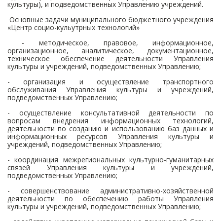
культуры), и подведомственных Управлению учреждений.
Основные задачи муниципального бюджетного учреждения
«Центр социо-кульутрных технологий»
- методическое, правовое, информационное,
организационное, аналитическое, документационное,
техническое обеспечение деятельности Управления
культуры и учреждений, подведомственных Управлению;
- организация и осуществление транспортного
обслуживания Управления культуры и учреждений,
подведомственных Управлению;
- осуществление консультативной деятельности по
вопросам внедрения информационных технологий,
деятельности по созданию и использованию баз данных и
информационных ресурсов Управления культуры и
учреждений, подведомственных Управлению;
- координация межрегиональных культурно-гуманитарных
связей Управления культуры и учреждений,
подведомственных Управлению;
- совершенствование административно-хозяйственной
деятельности по обеспечению работы Управления
культуры и учреждений, подведомственных Управлению;