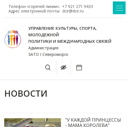
Телефон «горячей линии»:
+7 921 271 9433
Адрес электронной почты:
dcir@dcir.ru
УПРАВЛЕНИЕ КУЛЬТУРЫ, СПОРТА,
МОЛОДЕЖНОЙ
ПОЛИТИКИ И МЕЖДУНАРОДНЫХ СВЯЗЕЙ
Администрация
ЗАТО г.Североморск
НОВОСТИ
"У КАЖДОЙ ПРИНЦЕССЫ
- МАМА КОРОЛЕВА"