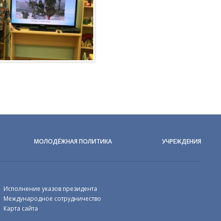
МОЛОДЁЖНАЯ ПОЛИТИКА
УЧРЕЖДЕНИЯ
Исполнение указов президента
Международное сотрудничество
Карта сайта