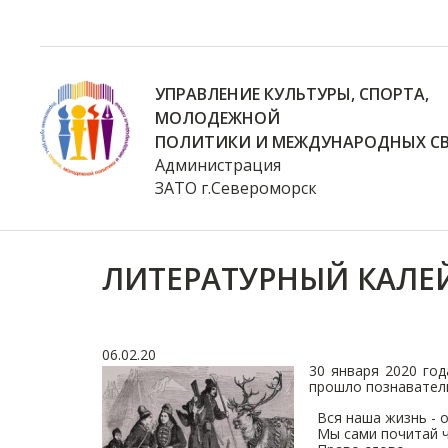
УПРАВЛЕНИЕ КУЛЬТУРЫ, СПОРТА,
МОЛОДЕЖНОЙ
ПОЛИТИКИ И МЕЖДУНАРОДНЫХ СВ
Администрация
ЗАТО г.Североморск
ЛИТЕРАТУРНЫЙ КАЛЕ
06.02.20
30 января 2020 го
прошло познаватель
Вся наша жизнь - о
Мы сами почитай ч