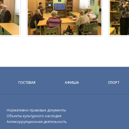
ГОСТЕВАЯ
АФИША
СПОРТ
Нормативно-правовые документы
Объекты культурного наследия
Антикоррупционная деятельность