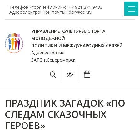
Телефон «горячей линии»:
+7 921 271 9433
Адрес электронной почты:
dcir@dcir.ru
УПРАВЛЕНИЕ КУЛЬТУРЫ, СПОРТА,
МОЛОДЕЖНОЙ
ПОЛИТИКИ И МЕЖДУНАРОДНЫХ СВЯЗЕЙ
Администрация
ЗАТО г.Североморск
ПРАЗДНИК ЗАГАДОК «ПО
СЛЕДАМ СКАЗОЧНЫХ
ГЕРОЕВ»