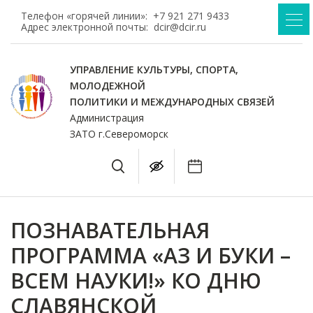
Телефон «горячей линии»:
+7 921 271 9433
Адрес электронной почты:
dcir@dcir.ru
УПРАВЛЕНИЕ КУЛЬТУРЫ, СПОРТА,
МОЛОДЕЖНОЙ
ПОЛИТИКИ И МЕЖДУНАРОДНЫХ СВЯЗЕЙ
Администрация
ЗАТО г.Североморск
ПОЗНАВАТЕЛЬНАЯ
ПРОГРАММА «АЗ И БУКИ –
ВСЕМ НАУКИ!» КО ДНЮ
СЛАВЯНСКОЙ