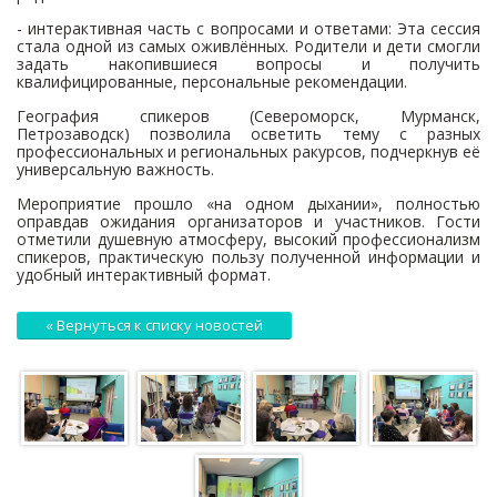
- интерактивная часть с вопросами и ответами: Эта сессия
стала одной из самых оживлённых. Родители и дети смогли
задать накопившиеся вопросы и получить
квалифицированные, персональные рекомендации.
География спикеров (Североморск, Мурманск,
Петрозаводск) позволила осветить тему с разных
профессиональных и региональных ракурсов, подчеркнув её
универсальную важность.
Мероприятие прошло «на одном дыхании», полностью
оправдав ожидания организаторов и участников. Гости
отметили душевную атмосферу, высокий профессионализм
спикеров, практическую пользу полученной информации и
удобный интерактивный формат.
« Вернуться к списку новостей