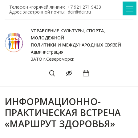
Телефон «горячей линии»:
+7 921 271 9433
Адрес электронной почты:
dcir@dcir.ru
УПРАВЛЕНИЕ КУЛЬТУРЫ, СПОРТА,
МОЛОДЕЖНОЙ
ПОЛИТИКИ И МЕЖДУНАРОДНЫХ СВЯЗЕЙ
Администрация
ЗАТО г.Североморск
ИНФОРМАЦИОННО-
ПРАКТИЧЕСКАЯ ВСТРЕЧА
«МАРШРУТ ЗДОРОВЬЯ»