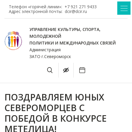
Телефон «горячей линии»:
+7 921 271 9433
Адрес электронной почты:
dcir@dcir.ru
УПРАВЛЕНИЕ КУЛЬТУРЫ, СПОРТА,
МОЛОДЕЖНОЙ
ПОЛИТИКИ И МЕЖДУНАРОДНЫХ СВЯЗЕЙ
Администрация
ЗАТО г.Североморск
ПОЗДРАВЛЯЕМ ЮНЫХ
СЕВЕРОМОРЦЕВ С
ПОБЕДОЙ В КОНКУРСЕ
МЕТЕЛИЦА!