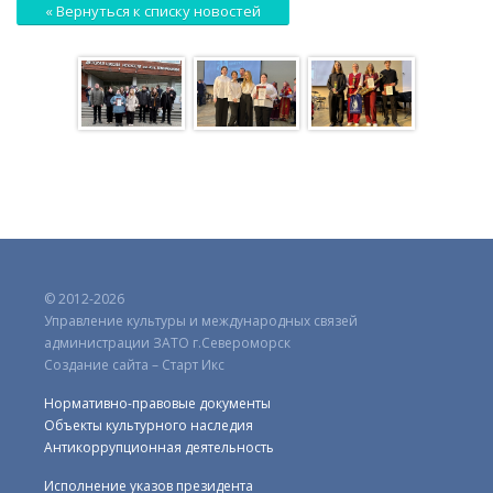
« Вернуться к списку новостей
© 2012-2026
Управление культуры и международных связей
администрации ЗАТО г.Североморск
Создание сайта – Старт Икс
Нормативно-правовые документы
Объекты культурного наследия
Антикоррупционная деятельность
Исполнение указов президента