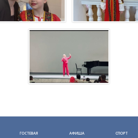
ГОСТЕВАЯ
АФИША
СПОРТ