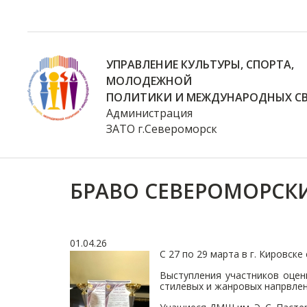
УПРАВЛЕНИЕ КУЛЬТУРЫ, СПОРТА,
МОЛОДЕЖНОЙ
ПОЛИТИКИ И МЕЖДУНАРОДНЫХ СВ
Администрация
ЗАТО г.Североморск
БРАВО СЕВЕРОМОРСК
01.04.26
С 27 по 29 марта в г. Кировс
Выступления участников оцен
стилевых и жанровых напрвлен