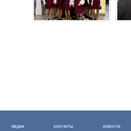
МЕДИА
КОНТАКТЫ
НОВОСТИ