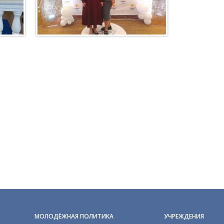
МОЛОДЁЖНАЯ ПОЛИТИКА
УЧРЕЖДЕНИЯ