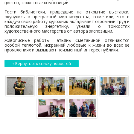
цветов, сюжетные композиции.
Гости библиотеки, пришедшие на открытие выставки,
окунулись в прекрасный мир искусства, отметили, что в
каждую свою работу художник вкладывает огромный труд и
положительную энергетику, узнали о тонкостях
художественного мастерства от автора экспозиции.
Живописные работы Татьяны Сметаниной отличаются
особой теплотой, искренней любовью к жизни во всех ее
проявлениях и вызывают неизменный интерес публики.
« Вернуться к списку новостей