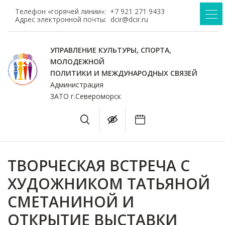
Телефон «горячей линии»:
+7 921 271 9433
Адрес электронной почты:
dcir@dcir.ru
УПРАВЛЕНИЕ КУЛЬТУРЫ, СПОРТА,
МОЛОДЕЖНОЙ
ПОЛИТИКИ И МЕЖДУНАРОДНЫХ СВЯЗЕЙ
Администрация
ЗАТО г.Североморск
ТВОРЧЕСКАЯ ВСТРЕЧА С
ХУДОЖНИКОМ ТАТЬЯНОЙ
СМЕТАНИНОЙ И
ОТКРЫТИЕ ВЫСТАВКИ