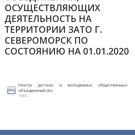
ОСУЩЕСТВЛЯЮЩИХ
ДЕЯТЕЛЬНОСТЬ НА
ТЕРРИТОРИИ ЗАТО Г.
СЕВЕРОМОРСК ПО
СОСТОЯНИЮ НА 01.01.2020
Реестр детских и молодежных общественных
объединений.doc
76Кб