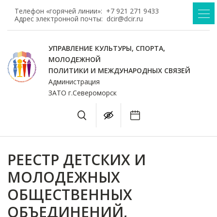
Телефон «горячей линии»:
+7 921 271 9433
Адрес электронной почты:
dcir@dcir.ru
УПРАВЛЕНИЕ КУЛЬТУРЫ, СПОРТА,
МОЛОДЕЖНОЙ
ПОЛИТИКИ И МЕЖДУНАРОДНЫХ СВЯЗЕЙ
Администрация
ЗАТО г.Североморск
РЕЕСТР ДЕТСКИХ И
МОЛОДЕЖНЫХ
ОБЩЕСТВЕННЫХ
ОБЪЕДИНЕНИЙ,