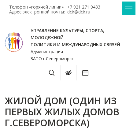
Телефон «горячей линии»:
+7 921 271 9433
Адрес электронной почты:
dcir@dcir.ru
УПРАВЛЕНИЕ КУЛЬТУРЫ, СПОРТА,
МОЛОДЕЖНОЙ
ПОЛИТИКИ И МЕЖДУНАРОДНЫХ СВЯЗЕЙ
Администрация
ЗАТО г.Североморск
ЖИЛОЙ ДОМ (ОДИН ИЗ
ПЕРВЫХ ЖИЛЫХ ДОМОВ
Г.СЕВЕРОМОРСКА)