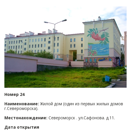
Номер 24
Наименование:
Жилой дом (один из первых жилых домов
г.Североморска).
Местонахождение:
Североморск . ул.Сафонова. д.11.
Дата открытия