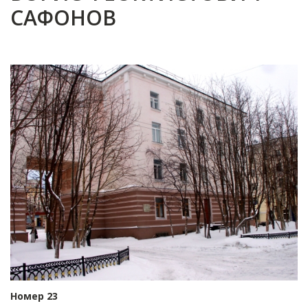
САФОНОВ
Номер 23