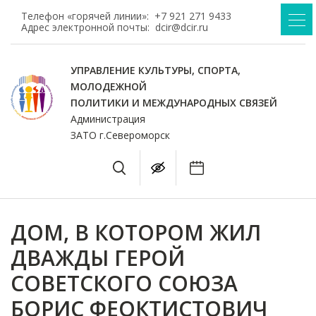
Телефон «горячей линии»:
+7 921 271 9433
Адрес электронной почты:
dcir@dcir.ru
УПРАВЛЕНИЕ КУЛЬТУРЫ, СПОРТА,
МОЛОДЕЖНОЙ
ПОЛИТИКИ И МЕЖДУНАРОДНЫХ СВЯЗЕЙ
Администрация
ЗАТО г.Североморск
ДОМ, В КОТОРОМ ЖИЛ
ДВАЖДЫ ГЕРОЙ
СОВЕТСКОГО СОЮЗА
БОРИС ФЕОКТИСТОВИЧ