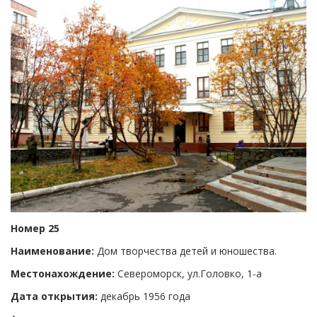
Номер 25
Наименование:
Дом творчества детей и юношества.
Местонахождение:
Североморск, ул.Головко, 1-а
Дата открытия:
декабрь 1956 года