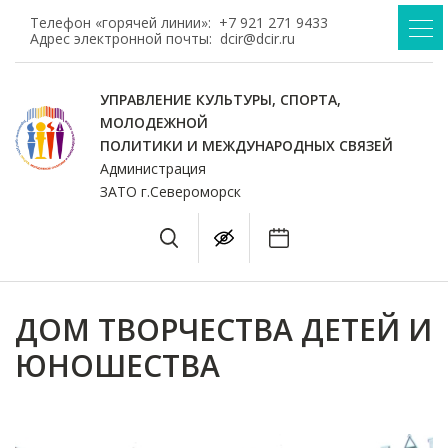
Телефон «горячей линии»:
+7 921 271 9433
Адрес электронной почты:
dcir@dcir.ru
УПРАВЛЕНИЕ КУЛЬТУРЫ, СПОРТА,
МОЛОДЕЖНОЙ
ПОЛИТИКИ И МЕЖДУНАРОДНЫХ СВЯЗЕЙ
Администрация
ЗАТО г.Североморск
ДОМ ТВОРЧЕСТВА ДЕТЕЙ И
ЮНОШЕСТВА