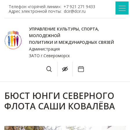
Телефон «горячей линии»:
+7 921 271 9433
Адрес электронной почты:
dcir@dcir.ru
УПРАВЛЕНИЕ КУЛЬТУРЫ, СПОРТА,
МОЛОДЕЖНОЙ
ПОЛИТИКИ И МЕЖДУНАРОДНЫХ СВЯЗЕЙ
Администрация
ЗАТО г.Североморск
БЮСТ ЮНГИ СЕВЕРНОГО
ФЛОТА САШИ КОВАЛЁВА