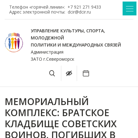
Телефон «горячей линии»:
+7 921 271 9433
Адрес электронной почты:
dcir@dcir.ru
УПРАВЛЕНИЕ КУЛЬТУРЫ, СПОРТА,
МОЛОДЕЖНОЙ
ПОЛИТИКИ И МЕЖДУНАРОДНЫХ СВЯЗЕЙ
Администрация
ЗАТО г.Североморск
МЕМОРИАЛЬНЫЙ
КОМПЛЕКС: БРАТСКОЕ
КЛАДБИЩЕ СОВЕТСКИХ
ВОИНОВ, ПОГИБШИХ В