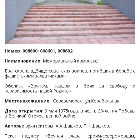
Номер 008600: 008601, 008602
Наименование:
Мемориальный комплекс:
Братское кладбище советских воинов, погибших в борьбе с
фашистскими захватчиками.
Обелиск «Воинам, павшим в боях за свободу и
независимость нашей Родины»
Местонахождение:
Североморск , ул.Корабельная
Дата открытия:
9 мая 1975года, в честь 30-летия Победы
в Великой Отечественной войне.
Авторы:
архитекторы А.А.Шашков, Т.Н.Шашков.
Текст надписи: «Вечная слава героям-североморцам,