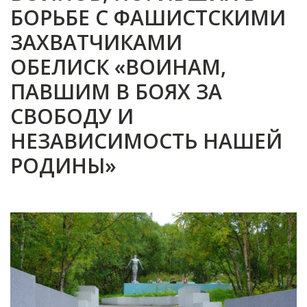
БОРЬБЕ С ФАШИСТСКИМИ
ЗАХВАТЧИКАМИ
ОБЕЛИСК «ВОИНАМ,
ПАВШИМ В БОЯХ ЗА
СВОБОДУ И
НЕЗАВИСИМОСТЬ НАШЕЙ
РОДИНЫ»