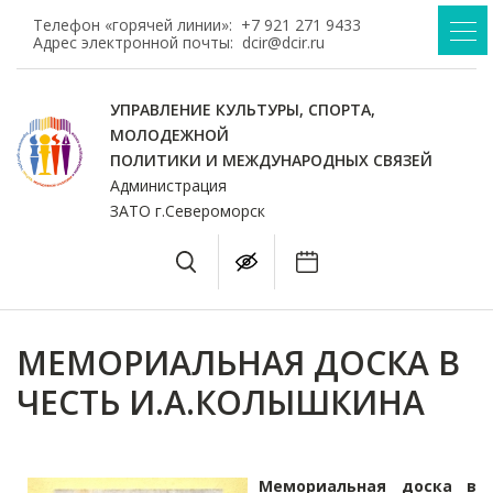
Телефон «горячей линии»:
+7 921 271 9433
Адрес электронной почты:
dcir@dcir.ru
УПРАВЛЕНИЕ КУЛЬТУРЫ, СПОРТА,
МОЛОДЕЖНОЙ
ПОЛИТИКИ И МЕЖДУНАРОДНЫХ СВЯЗЕЙ
Администрация
ЗАТО г.Североморск
МЕМОРИАЛЬНАЯ ДОСКА В
ЧЕСТЬ И.А.КОЛЫШКИНА
Мемориальная доска в